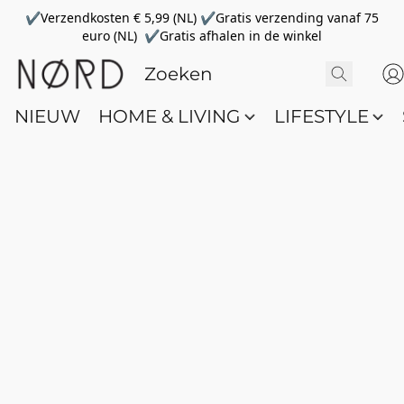
✔Verzendkosten € 5,99 (NL) ✔Gratis verzending vanaf 75
euro (NL) ✔Gratis afhalen in de winkel
NIEUW
HOME & LIVING
LIFESTYLE