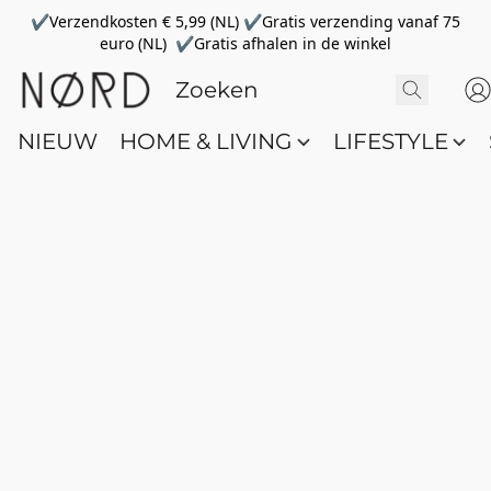
✔Verzendkosten € 5,99 (NL) ✔Gratis verzending vanaf 75
euro (NL) ✔Gratis afhalen in de winkel
NIEUW
HOME & LIVING
LIFESTYLE