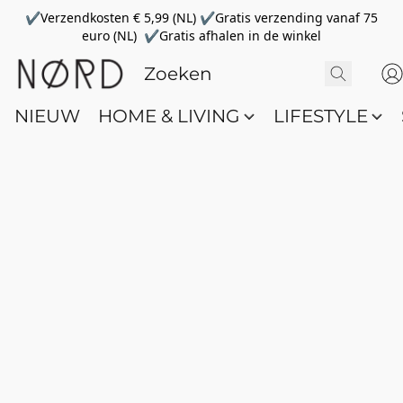
✔Verzendkosten € 5,99 (NL) ✔Gratis verzending vanaf 75
euro (NL) ✔Gratis afhalen in de winkel
NIEUW
HOME & LIVING
LIFESTYLE