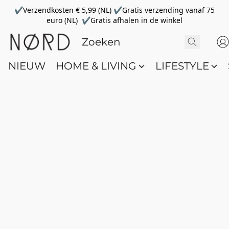
✔Verzendkosten € 5,99 (NL) ✔Gratis verzending vanaf 75
euro (NL) ✔Gratis afhalen in de winkel
NIEUW
HOME & LIVING
LIFESTYLE