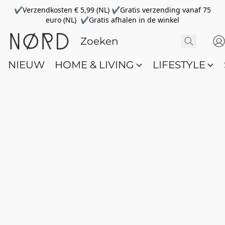
✔Verzendkosten € 5,99 (NL) ✔Gratis verzending vanaf 75
euro (NL) ✔Gratis afhalen in de winkel
NIEUW
HOME & LIVING
LIFESTYLE