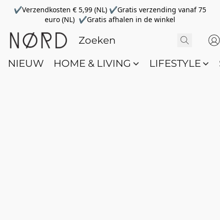
✔Verzendkosten € 5,99 (NL) ✔Gratis verzending vanaf 75
euro (NL) ✔Gratis afhalen in de winkel
NIEUW
HOME & LIVING
LIFESTYLE