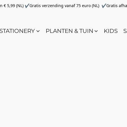
€ 5,99 (NL) ✔Gratis verzending vanaf 75 euro (NL) ✔Gratis afha
STATIONERY
PLANTEN & TUIN
KIDS
S