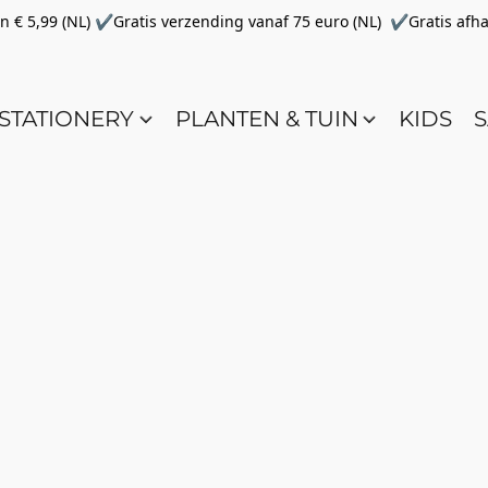
€ 5,99 (NL) ✔Gratis verzending vanaf 75 euro (NL) ✔Gratis afha
STATIONERY
PLANTEN & TUIN
KIDS
S