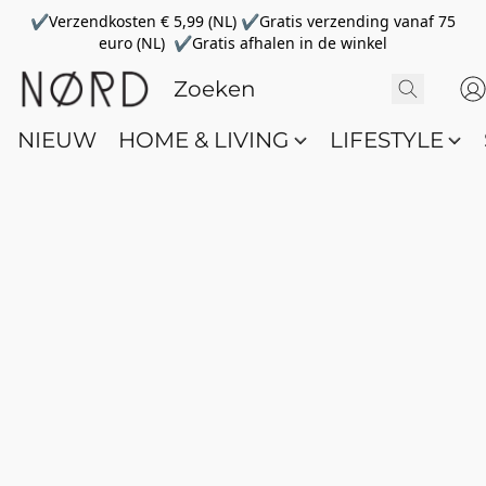
✔Verzendkosten € 5,99 (NL) ✔Gratis verzending vanaf 75
euro (NL) ✔Gratis afhalen in de winkel
NIEUW
HOME & LIVING
LIFESTYLE