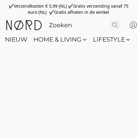
✔Verzendkosten € 5,99 (NL) ✔Gratis verzending vanaf 75
euro (NL) ✔Gratis afhalen in de winkel
NIEUW
HOME & LIVING
LIFESTYLE