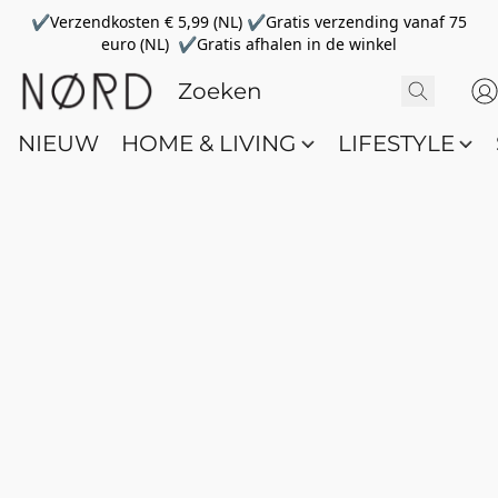
✔Verzendkosten € 5,99 (NL) ✔Gratis verzending vanaf 75
euro (NL) ✔Gratis afhalen in de winkel
NIEUW
HOME & LIVING
LIFESTYLE