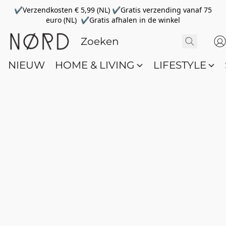
✔Verzendkosten € 5,99 (NL) ✔Gratis verzending vanaf 75
euro (NL) ✔Gratis afhalen in de winkel
NIEUW
HOME & LIVING
LIFESTYLE