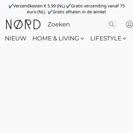
✔Verzendkosten € 5,99 (NL) ✔Gratis verzending vanaf 75
euro (NL) ✔Gratis afhalen in de winkel
NIEUW
HOME & LIVING
LIFESTYLE