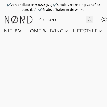
✔Verzendkosten € 5,99 (NL) ✔Gratis verzending vanaf 75
euro (NL) ✔Gratis afhalen in de winkel
NIEUW
HOME & LIVING
LIFESTYLE