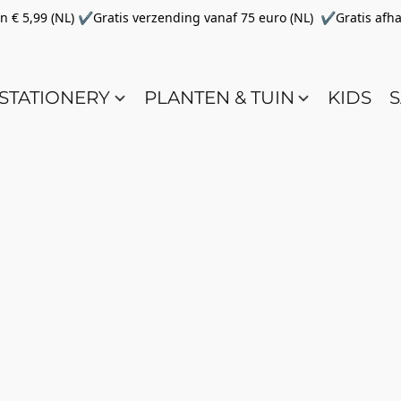
€ 5,99 (NL) ✔Gratis verzending vanaf 75 euro (NL) ✔Gratis afha
STATIONERY
PLANTEN & TUIN
KIDS
S