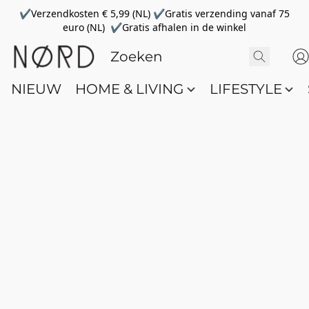
✔Verzendkosten € 5,99 (NL) ✔Gratis verzending vanaf 75
euro (NL) ✔Gratis afhalen in de winkel
NIEUW
HOME & LIVING
LIFESTYLE