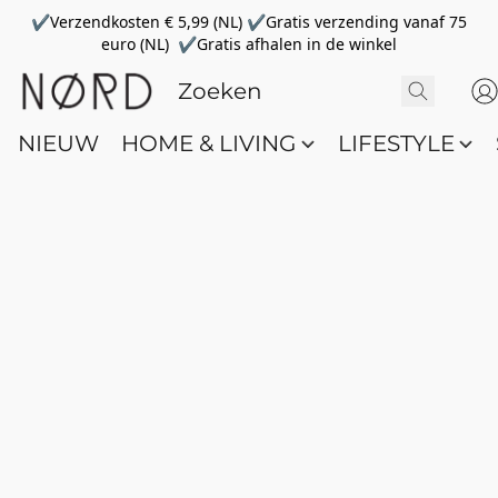
✔Verzendkosten € 5,99 (NL) ✔Gratis verzending vanaf 75
euro (NL) ✔Gratis afhalen in de winkel
NIEUW
HOME & LIVING
LIFESTYLE