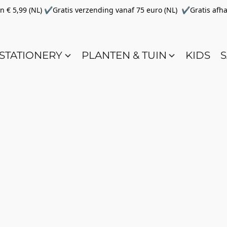
€ 5,99 (NL) ✔Gratis verzending vanaf 75 euro (NL) ✔Gratis afha
STATIONERY
PLANTEN & TUIN
KIDS
S