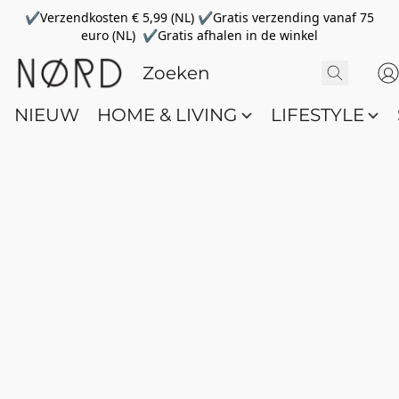
✔Verzendkosten € 5,99 (NL) ✔Gratis verzending vanaf 75
euro (NL) ✔Gratis afhalen in de winkel
NIEUW
HOME & LIVING
LIFESTYLE