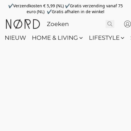
✔Verzendkosten € 5,99 (NL) ✔Gratis verzending vanaf 75
euro (NL) ✔Gratis afhalen in de winkel
NIEUW
HOME & LIVING
LIFESTYLE