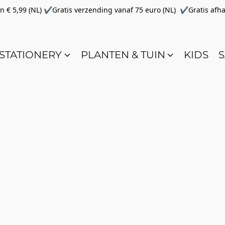
€ 5,99 (NL) ✔Gratis verzending vanaf 75 euro (NL) ✔Gratis afha
STATIONERY
PLANTEN & TUIN
KIDS
S