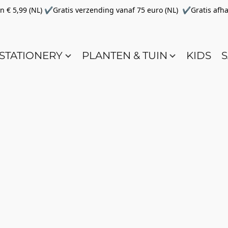
€ 5,99 (NL) ✔Gratis verzending vanaf 75 euro (NL) ✔Gratis afha
STATIONERY
PLANTEN & TUIN
KIDS
S