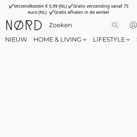
✔Verzendkosten € 5,99 (NL) ✔Gratis verzending vanaf 75
euro (NL) ✔Gratis afhalen in de winkel
NIEUW
HOME & LIVING
LIFESTYLE