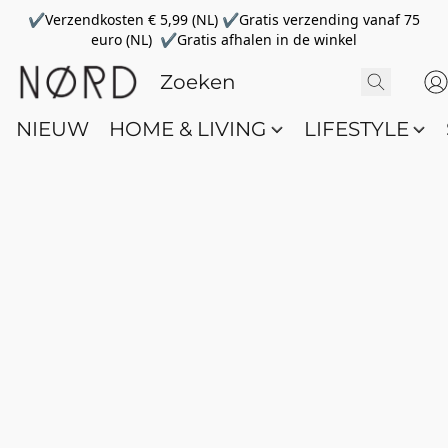
✔Verzendkosten € 5,99 (NL) ✔Gratis verzending vanaf 75
euro (NL) ✔Gratis afhalen in de winkel
NIEUW
HOME & LIVING
LIFESTYLE