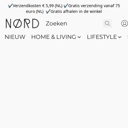
✔Verzendkosten € 5,99 (NL) ✔Gratis verzending vanaf 75
euro (NL) ✔Gratis afhalen in de winkel
NIEUW
HOME & LIVING
LIFESTYLE