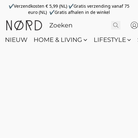
✔Verzendkosten € 5,99 (NL) ✔Gratis verzending vanaf 75
euro (NL) ✔Gratis afhalen in de winkel
NIEUW
HOME & LIVING
LIFESTYLE