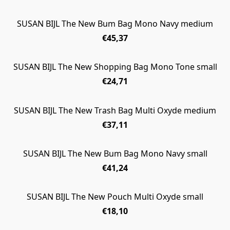
SUSAN BIJL The New Bum Bag Mono Navy medium
€45,37
SUSAN BIJL The New Shopping Bag Mono Tone small
€24,71
SUSAN BIJL The New Trash Bag Multi Oxyde medium
€37,11
SUSAN BIJL The New Bum Bag Mono Navy small
€41,24
SUSAN BIJL The New Pouch Multi Oxyde small
€18,10