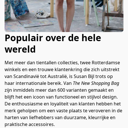
Populair over de hele
wereld
Met meer dan tientallen collecties, twee Rotterdamse 
winkels en een trouwe klantenkring die zich uitstrekt 
van Scandinavië tot Australië, is Susan Bijl trots op 
haar internationale bereik. Van 
The New Shopping Bag
zijn inmiddels meer dan 600 varianten gemaakt en 
blijft het een icoon van functioneel en stijlvol design. 
De enthousiasme en loyaliteit van klanten hebben het 
merk geholpen om een vaste plaats te veroveren in de 
harten van liefhebbers van duurzame, kleurrijke en 
praktische accessoires.