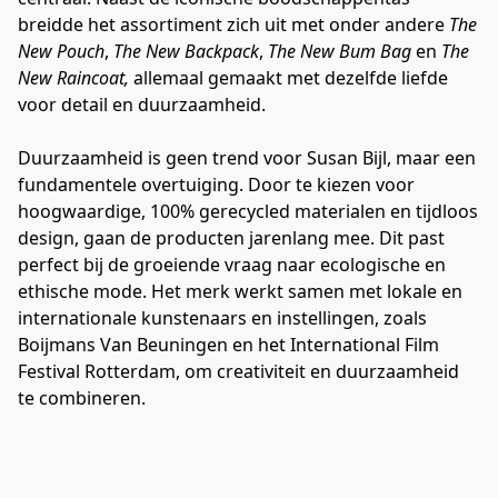
breidde het assortiment zich uit met onder andere 
The 
New Pouch
, 
The New Backpack
, 
The New Bum Bag
 en 
The 
New Raincoat, 
allemaal gemaakt met dezelfde liefde 
voor detail en duurzaamheid.
Duurzaamheid is geen trend voor Susan Bijl, maar een 
fundamentele overtuiging. Door te kiezen voor 
hoogwaardige, 100% gerecycled materialen en tijdloos 
design, gaan de producten jarenlang mee. Dit past 
perfect bij de groeiende vraag naar ecologische en 
ethische mode. Het merk werkt samen met lokale en 
internationale kunstenaars en instellingen, zoals 
Boijmans Van Beuningen en het International Film 
Festival Rotterdam, om creativiteit en duurzaamheid 
te combineren.