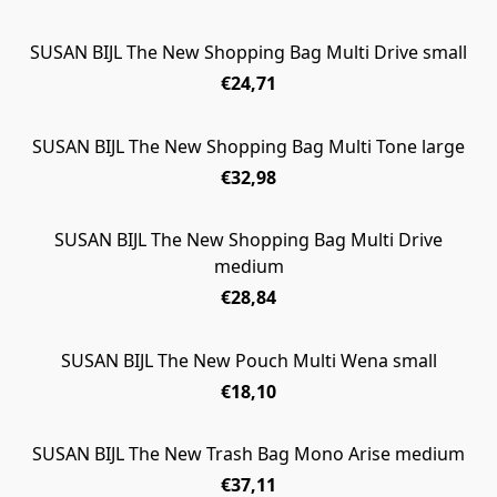
SUSAN BIJL The New Shopping Bag Multi Drive small
€24,71
SUSAN BIJL The New Shopping Bag Multi Tone large
€32,98
SUSAN BIJL The New Shopping Bag Multi Drive
UITVERKOCHT
medium
€28,84
SUSAN BIJL The New Pouch Multi Wena small
€18,10
SUSAN BIJL The New Trash Bag Mono Arise medium
€37,11