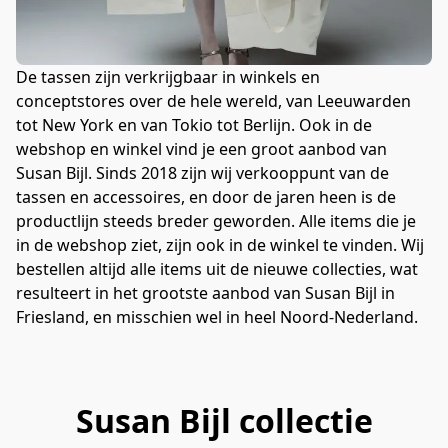
De tassen zijn verkrijgbaar in winkels en 
conceptstores over de hele wereld, van Leeuwarden 
tot New York en van Tokio tot Berlijn. Ook in de 
webshop en winkel vind je een groot aanbod van 
Susan Bijl. Sinds 2018 zijn wij verkooppunt van de 
tassen en accessoires, en door de jaren heen is de 
productlijn steeds breder geworden. Alle items die je 
in de webshop ziet, zijn ook in de winkel te vinden. Wij 
bestellen altijd alle items uit de nieuwe collecties, wat 
resulteert in het grootste aanbod van Susan Bijl in 
Friesland, en misschien wel in heel Noord-Nederland.
Susan Bijl collectie