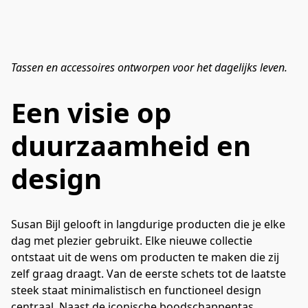
Tassen en accessoires ontworpen voor het dagelijks leven.
Een visie op
duurzaamheid en
design
Susan Bijl gelooft in langdurige producten die je elke 
dag met plezier gebruikt. Elke nieuwe collectie 
ontstaat uit de wens om producten te maken die zij 
zelf graag draagt. Van de eerste schets tot de laatste 
steek staat minimalistisch en functioneel design 
centraal. Naast de iconische boodschappentas 