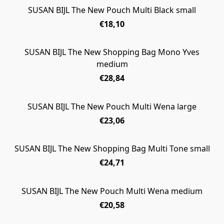
SUSAN BIJL The New Pouch Multi Black small
€18,10
SUSAN BIJL The New Shopping Bag Mono Yves
UITVERKOCHT
medium
€28,84
SUSAN BIJL The New Pouch Multi Wena large
€23,06
SUSAN BIJL The New Shopping Bag Multi Tone small
€24,71
SUSAN BIJL The New Pouch Multi Wena medium
€20,58