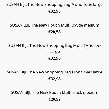
SUSAN BIJL The New Shopping Bag Mono Tone large
€32,98
SUSAN BIJL The New Pouch Multi Oxyde medium
€20,58
SUSAN BIJL The New Shopping Bag Multi TV Yellow
Large
€32,98
SUSAN BIJL The New Shopping Bag Mono Yves large
€32,98
SUSAN BIJL The New Pouch Multi Black medium
€20,58