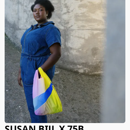
SUSAN BIJL X 75B