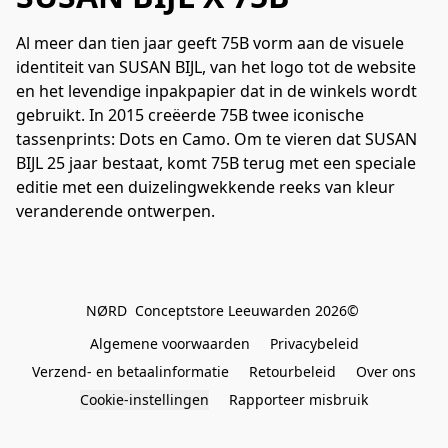
Al meer dan tien jaar geeft 75B vorm aan de visuele 
identiteit van SUSAN BIJL, van het logo tot de website 
en het levendige inpakpapier dat in de winkels wordt 
gebruikt. In 2015 creëerde 75B twee iconische 
tassenprints: Dots en Camo. Om te vieren dat SUSAN 
BIJL 25 jaar bestaat, komt 75B terug met een speciale 
editie met een duizelingwekkende reeks van kleur 
veranderende ontwerpen.
NØRD  Conceptstore Leeuwarden 2026© 
Algemene voorwaarden
Privacybeleid
Verzend- en betaalinformatie
Retourbeleid
Over ons
Cookie-instellingen
Rapporteer misbruik