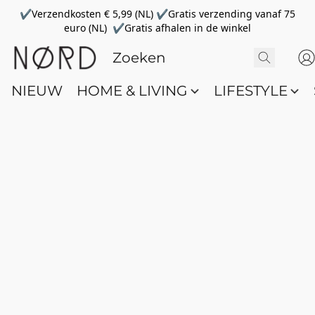
✔Verzendkosten € 5,99 (NL) ✔Gratis verzending vanaf 75
euro (NL) ✔Gratis afhalen in de winkel
NIEUW
HOME & LIVING
LIFESTYLE