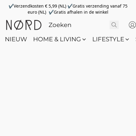
✔Verzendkosten € 5,99 (NL) ✔Gratis verzending vanaf 75
euro (NL) ✔Gratis afhalen in de winkel
NIEUW
HOME & LIVING
LIFESTYLE