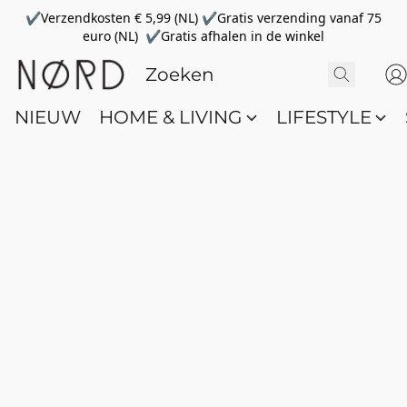
✔Verzendkosten € 5,99 (NL) ✔Gratis verzending vanaf 75
euro (NL) ✔Gratis afhalen in de winkel
NIEUW
HOME & LIVING
LIFESTYLE