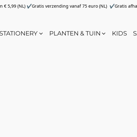
€ 5,99 (NL) ✔Gratis verzending vanaf 75 euro (NL) ✔Gratis afha
STATIONERY
PLANTEN & TUIN
KIDS
S