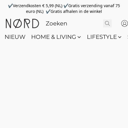
✔Verzendkosten € 5,99 (NL) ✔Gratis verzending vanaf 75
euro (NL) ✔Gratis afhalen in de winkel
NIEUW
HOME & LIVING
LIFESTYLE