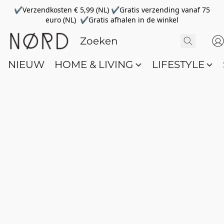
✔Verzendkosten € 5,99 (NL) ✔Gratis verzending vanaf 75
euro (NL) ✔Gratis afhalen in de winkel
NIEUW
HOME & LIVING
LIFESTYLE