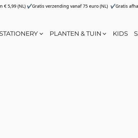
€ 5,99 (NL) ✔Gratis verzending vanaf 75 euro (NL) ✔Gratis afha
STATIONERY
PLANTEN & TUIN
KIDS
S