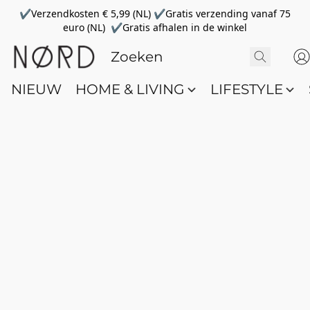
✔Verzendkosten € 5,99 (NL) ✔Gratis verzending vanaf 75
euro (NL) ✔Gratis afhalen in de winkel
NIEUW
HOME & LIVING
LIFESTYLE